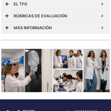
EL TFG
RÚBRICAS DE EVALUACIÓN
MÁS INFORMACIÓN