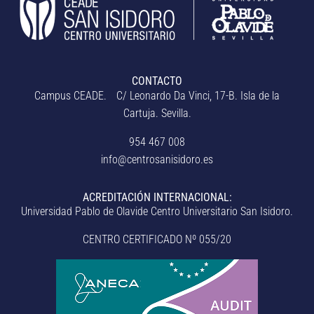
CONTACTO
Campus CEADE. C/ Leonardo Da Vinci, 17-B. Isla de la
Cartuja. Sevilla.
954 467 008
info@centrosanisidoro.es
ACREDITACIÓN INTERNACIONAL:
Universidad Pablo de Olavide Centro Universitario San Isidoro.
CENTRO CERTIFICADO Nº 055/20