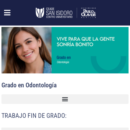
Grado en Odontología
TRABAJO FIN DE GRADO: