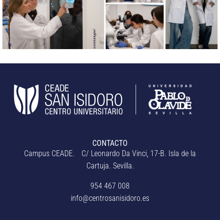
CONTACTO
Campus CEADE. C/ Leonardo Da Vinci, 17-B. Isla de la
Cartuja. Sevilla.
954 467 008
info@centrosanisidoro.es