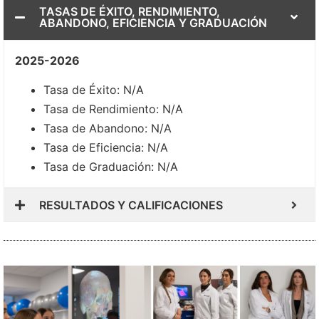
TASAS DE ÉXITO, RENDIMIENTO,
ABANDONO, EFICIENCIA Y GRADUACIÓN
2025-2026
Tasa de Éxito: N/A
Tasa de Rendimiento: N/A
Tasa de Abandono: N/A
Tasa de Eficiencia: N/A
Tasa de Graduación: N/A
RESULTADOS Y CALIFICACIONES