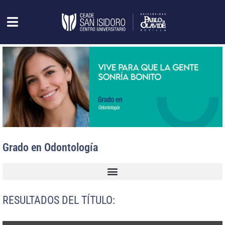
Grado en Odontología
RESULTADOS DEL TÍTULO: