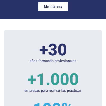
Me interesa
+
30
años formando profesionales
+
1.000
empresas para realizar las prácticas