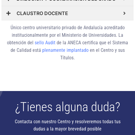
CLAUSTRO DOCENTE
Único centro universitario privado de Andalucía
acreditado
institucionalmente
por el Ministerio de Universidades. La
obtención del
sello Audit
de la ANECA certifica que el Sistema
de Calidad está
plenamente implantado
en el Centro y sus
Títulos.
¿Tienes alguna duda?
Contacta con nuestro Centro y resolveremos todas tus
dudas a la mayor brevedad posible