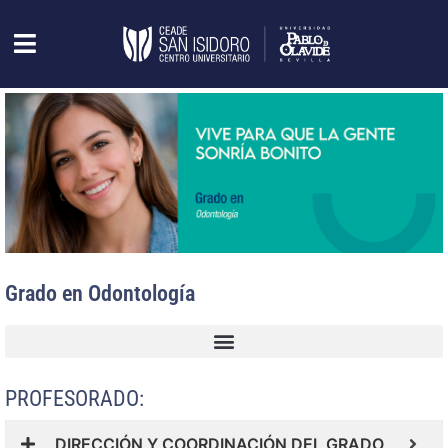
Grado en Odontología
PROFESORADO:
DIRECCIÓN Y COORDINACIÓN DEL GRADO