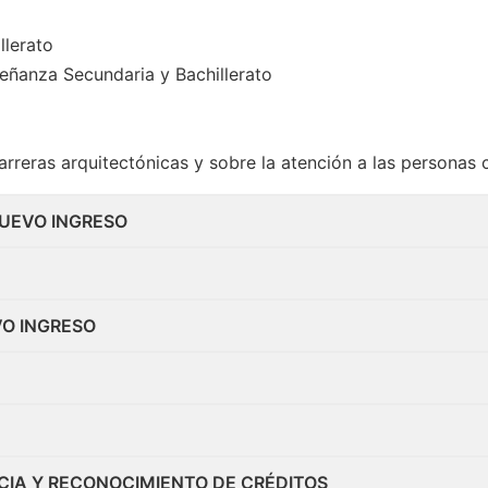
llerato
eñanza Secundaria y Bachillerato
arreras arquitectónicas y sobre la atención a las personas
UEVO INGRESO
VO INGRESO
CIA Y RECONOCIMIENTO DE CRÉDITOS