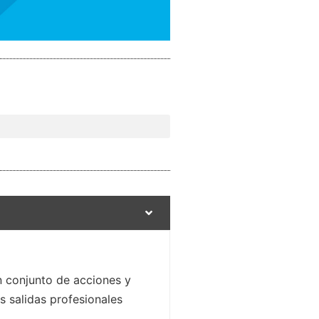
un conjunto de acciones y
s salidas profesionales