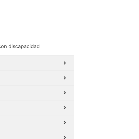
 con discapacidad