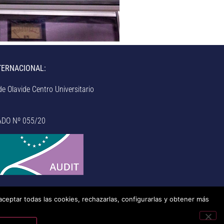
TERNACIONAL:
e Olavide Centro Universitario
ADO Nº 055/20
aceptar todas las cookies, rechazarlas, configurarlas y obtener más