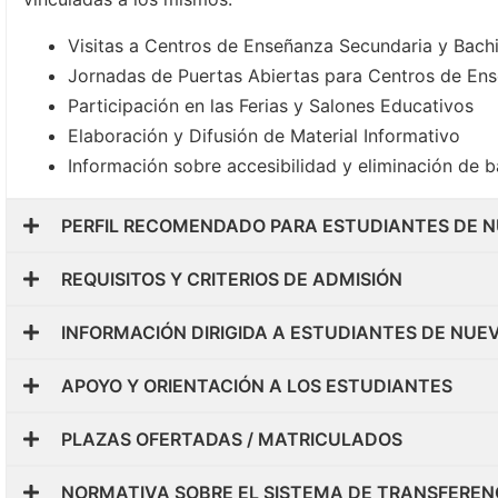
Visitas a Centros de Enseñanza Secundaria y Bachi
Jornadas de Puertas Abiertas para Centros de Ens
Participación en las Ferias y Salones Educativos
Elaboración y Difusión de Material Informativo
Información sobre accesibilidad y eliminación de b
PERFIL RECOMENDADO PARA ESTUDIANTES DE N
REQUISITOS Y CRITERIOS DE ADMISIÓN
INFORMACIÓN DIRIGIDA A ESTUDIANTES DE NUE
APOYO Y ORIENTACIÓN A LOS ESTUDIANTES
PLAZAS OFERTADAS / MATRICULADOS
NORMATIVA SOBRE EL SISTEMA DE TRANSFEREN