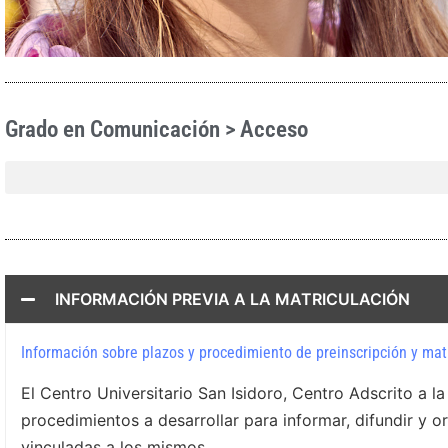
Grado en Comunicación > Acceso
INFORMACIÓN PREVIA A LA MATRICULACIÓN
Información sobre plazos y procedimiento de preinscripción y mat
El Centro Universitario San Isidoro, Centro Adscrito a l
procedimientos a desarrollar para informar, difundir y o
vinculadas a los mismos.