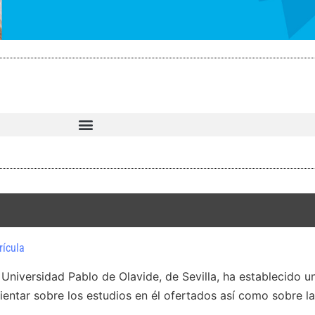
rícula
a Universidad Pablo de Olavide, de Sevilla, ha establecido 
rientar sobre los estudios en él ofertados así como sobre la