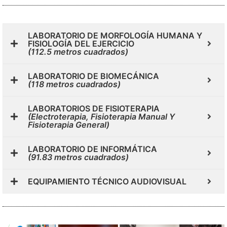
LABORATORIO DE MORFOLOGÍA HUMANA Y
FISIOLOGÍA DEL EJERCICIO
(112.5 metros cuadrados)
LABORATORIO DE BIOMECÁNICA
(118 metros cuadrados)
LABORATORIOS DE FISIOTERAPIA
(Electroterapia, Fisioterapia Manual Y
Fisioterapia General)
LABORATORIO DE INFORMÁTICA
(91.83 metros cuadrados)
EQUIPAMIENTO TÉCNICO AUDIOVISUAL