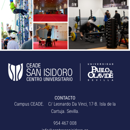
CONTACTO
Campus CEADE. C/ Leonardo Da Vinci, 17-B. Isla de la
Cartuja. Sevilla.
954 467 008