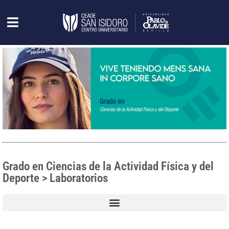
Grado en Ciencias de la Actividad Física y del
Deporte > Laboratorios