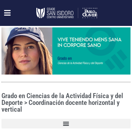
Grado en Ciencias de la Actividad Física y del
Deporte > Coordinación docente horizontal y
vertical