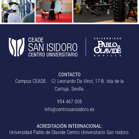
CONTACTO
Campus CEADE. C/ Leonardo Da Vinci, 17-B. Isla de la
Cartuja. Sevilla.
954 467 008
info@centrosanisidoro.es
ACREDITACIÓN INTERNACIONAL:
Universidad Pablo de Olavide Centro Universitario San Isidoro.