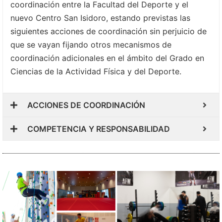
coordinación entre la Facultad del Deporte y el
nuevo Centro San Isidoro, estando previstas las
siguientes acciones de coordinación sin perjuicio de
que se vayan fijando otros mecanismos de
coordinación adicionales en el ámbito del Grado en
Ciencias de la Actividad Física y del Deporte.
ACCIONES DE COORDINACIÓN
COMPETENCIA Y RESPONSABILIDAD