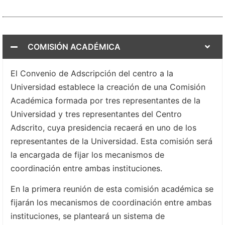
COMISIÓN ACADÉMICA
El Convenio de Adscripción del centro a la
Universidad establece la creación de una Comisión
Académica formada por tres representantes de la
Universidad y tres representantes del Centro
Adscrito, cuya presidencia recaerá en uno de los
representantes de la Universidad. Esta comisión será
la encargada de fijar los mecanismos de
coordinación entre ambas instituciones.
En la primera reunión de esta comisión académica se
fijarán los mecanismos de coordinación entre ambas
instituciones, se planteará un sistema de