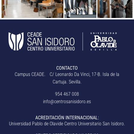
CONTACTO
Campus CEADE. C/ Leonardo Da Vinci, 17-B. Isla de la
Cartuja. Sevilla.
954 467 008
info@centrosanisidoro.es
ACREDITACIÓN INTERNACIONAL:
Universidad Pablo de Olavide Centro Universitario San Isidoro.