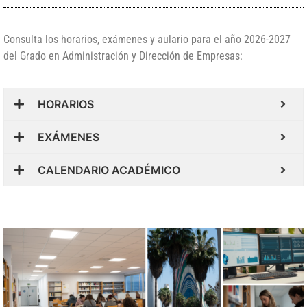
Consulta los horarios, exámenes y aulario para el año 2026-2027
del Grado en Administración y Dirección de Empresas:
HORARIOS
EXÁMENES
CALENDARIO ACADÉMICO