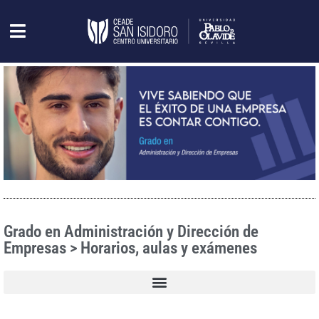
Grado en Administración y Dirección de
Empresas > Horarios, aulas y exámenes