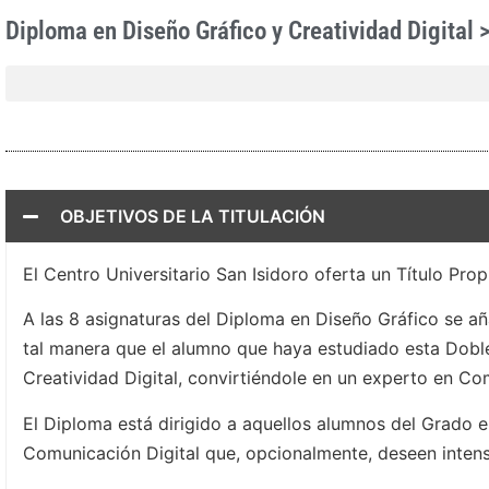
Diploma en Diseño Gráfico y Creatividad Digital > 
OBJETIVOS DE LA TITULACIÓN
El Centro Universitario San Isidoro oferta un Título Pro
A las 8 asignaturas del Diploma en Diseño Gráfico se añ
tal manera que el alumno que haya estudiado esta Doble
Creatividad Digital, convirtiéndole en un experto en Com
El Diploma está dirigido a aquellos alumnos del Grado 
Comunicación Digital que, opcionalmente, deseen intensi