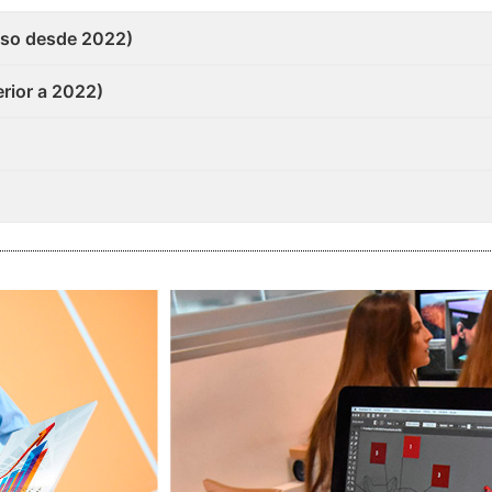
so desde 2022)
rior a 2022)