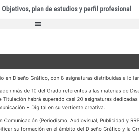
Objetivos, plan de estudios y perfil profesional
pio en Diseño Gráfico, con 8 asignaturas distribuidas a lo 
aden más de 10 del Grado referentes a las materias de Dise
 Titulación habrá superado casi 20 asignaturas dedicadas 
unicación + Digital en su vertiente creativa.
en Comunicación (Periodismo, Audiovisual, Publicidad y RR
ficar su formación en el ámbito del Diseño Gráfico y la Cre