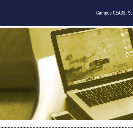
Campus CEADE. Sev