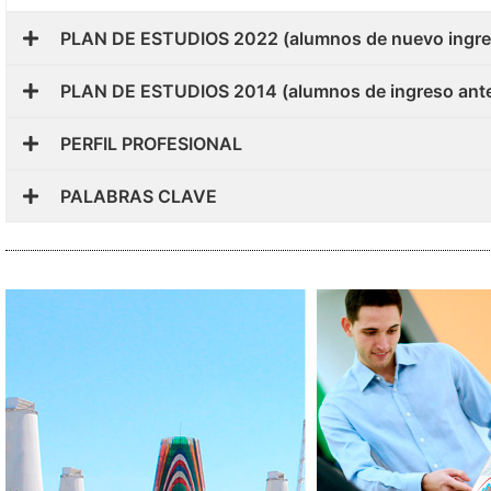
PLAN DE ESTUDIOS 2022 (alumnos de nuevo ingre
PLAN DE ESTUDIOS 2014 (alumnos de ingreso ante
PERFIL PROFESIONAL
PALABRAS CLAVE