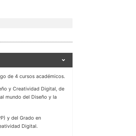
largo de 4 cursos académicos.
ño y Creatividad Digital, de
al mundo del Diseño y la
PP) y del Grado en
atividad Digital.