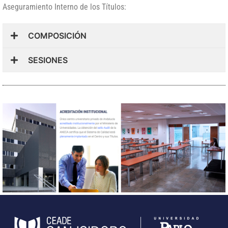
Aseguramiento Interno de los Títulos:
COMPOSICIÓN
SESIONES