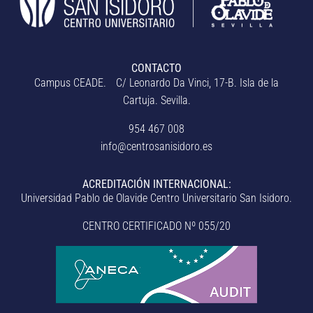
CONTACTO
Campus CEADE. C/ Leonardo Da Vinci, 17-B. Isla de la
Cartuja. Sevilla.
954 467 008
info@centrosanisidoro.es
ACREDITACIÓN INTERNACIONAL:
Universidad Pablo de Olavide Centro Universitario San Isidoro.
CENTRO CERTIFICADO Nº 055/20