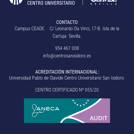
CONTACTO
Campus CEADE. C/ Leonardo Da Vinci, 17-B. Isla de la
Cartuja. Sevilla.
954 467 008
info@centrosanisidoro.es
ACREDITACIÓN INTERNACIONAL:
Universidad Pablo de Olavide Centro Universitario San Isidoro.
CENTRO CERTIFICADO Nº 055/20