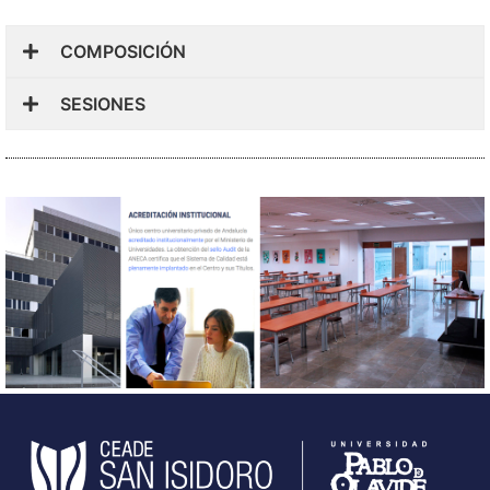
COMPOSICIÓN
SESIONES