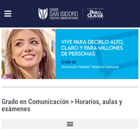
Grado en Comunicación > Horarios, aulas y
exámenes