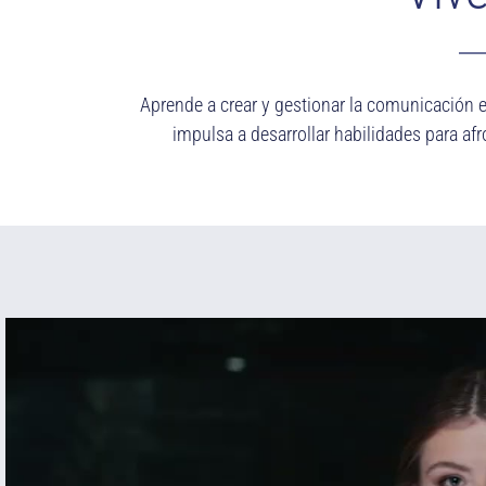
Aprende a crear y gestionar la comunicación e
impulsa a desarrollar habilidades para afr