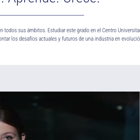
n todos sus ámbitos. Estudiar este grado en el Centro Universitar
ontar los desafíos actuales y futuros de una industria en evoluci