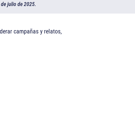
de julio de 2025.
iderar campañas y relatos,