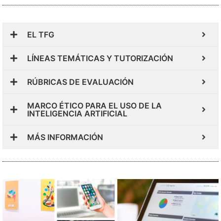
EL TFG
LÍNEAS TEMÁTICAS Y TUTORIZACIÓN
RÚBRICAS DE EVALUACIÓN
MARCO ÉTICO PARA EL USO DE LA
INTELIGENCIA ARTIFICIAL
MÁS INFORMACIÓN