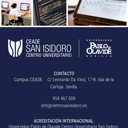
CONTACTO
Campus CEADE. C/ Leonardo Da Vinci, 17-B. Isla de la
Cartuja. Sevilla.
954 467 008
info@centrosanisidoro.es
ACREDITACIÓN INTERNACIONAL:
Universidad Pablo de Olavide Centro Universitario San Isidoro.