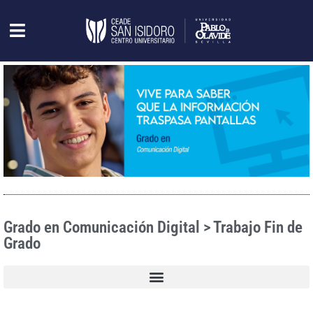
Grado en Comunicación Digital > Trabajo Fin de
Grado