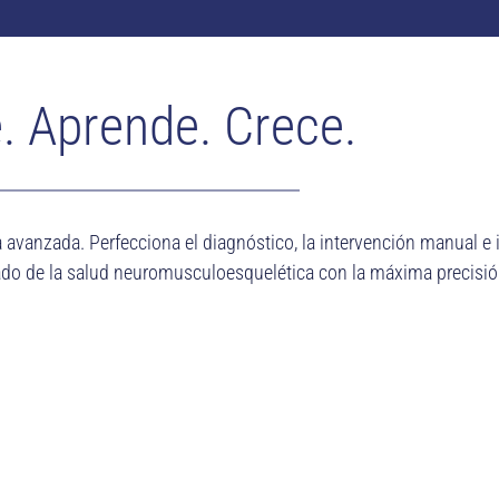
. Aprende. Crece.
a avanzada. Perfecciona el diagnóstico, la intervención manual e i
uidado de la salud neuromusculoesquelética con la máxima precisió