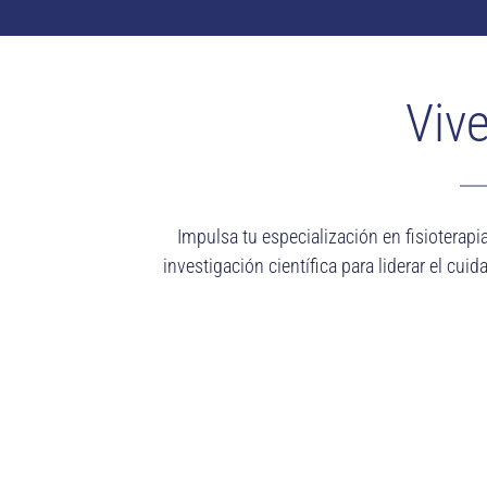
Vive
Impulsa tu especialización en fisioterapi
investigación científica para liderar el c