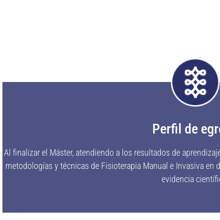
Perfil de eg
Al finalizar el Máster, atendiendo a los resultados de aprendizaj
metodologías y técnicas de Fisioterapia Manual e Invasiva en
evidencia científi