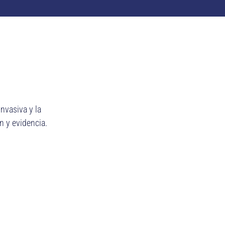
nvasiva y la
n y evidencia.