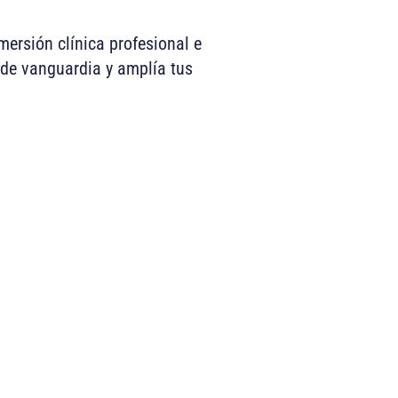
ersión clínica profesional e
a de vanguardia y amplía tus