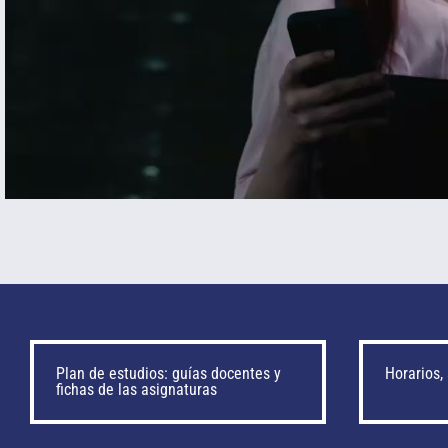
Plan de estudios: guías docentes y
Horarios,
fichas de las asignaturas