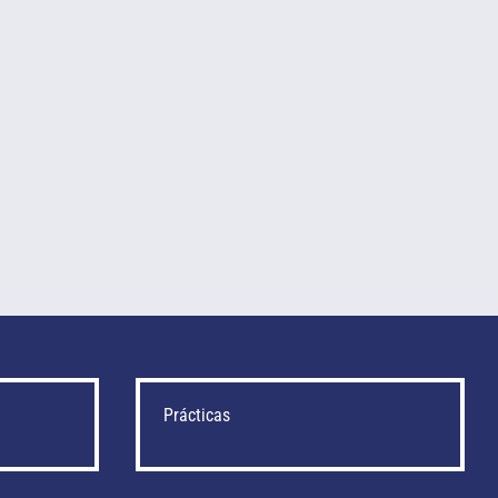
Prácticas