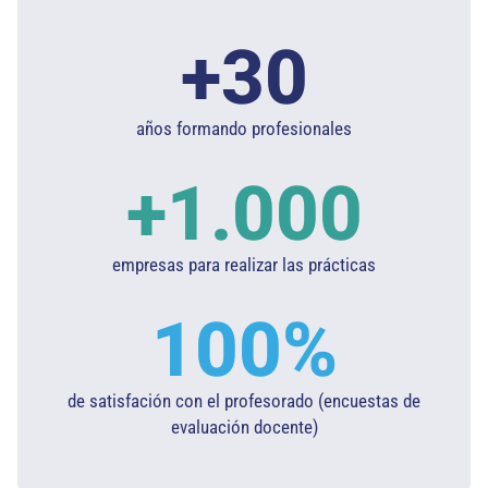
+
30
años formando profesionales
+
1.000
empresas para realizar las prácticas
100
%
de satisfación con el profesorado (encuestas de
evaluación docente)​