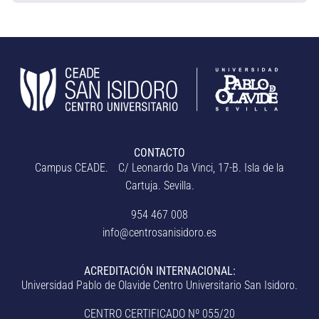
CONTACTO
Campus CEADE. C/ Leonardo Da Vinci, 17-B. Isla de la
Cartuja. Sevilla.
954 467 008
info@centrosanisidoro.es
ACREDITACIÓN INTERNACIONAL:
Universidad Pablo de Olavide Centro Universitario San Isidoro.
CENTRO CERTIFICADO Nº 055/20