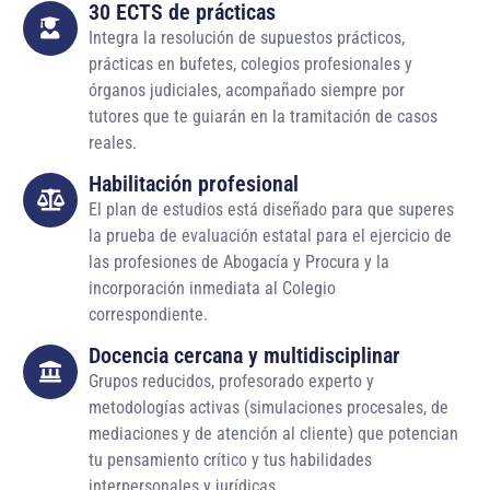
30 ECTS de prácticas
Integra la resolución de supuestos prácticos,
prácticas en bufetes, colegios profesionales y
órganos judiciales, acompañado siempre por
tutores que te guiarán en la tramitación de casos
reales.
Habilitación profesional
El plan de estudios está diseñado para que superes
la prueba de evaluación estatal para el ejercicio de
las profesiones de Abogacía y Procura y la
incorporación inmediata al Colegio
correspondiente.
Docencia cercana y multidisciplinar
Grupos reducidos, profesorado experto y
metodologías activas (simulaciones procesales, de
mediaciones y de atención al cliente) que potencian
tu pensamiento crítico y tus habilidades
interpersonales y jurídicas.