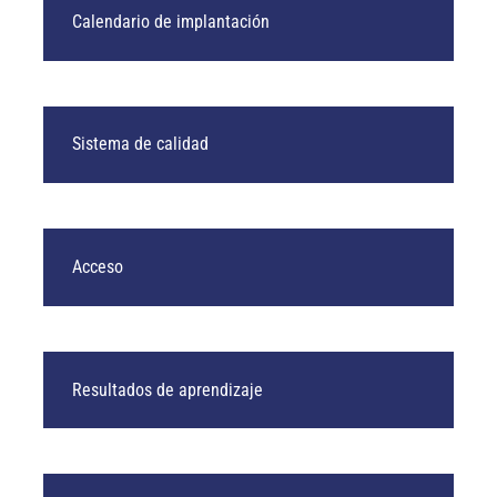
Calendario de implantación
Sistema de calidad
Acceso
Resultados de aprendizaje