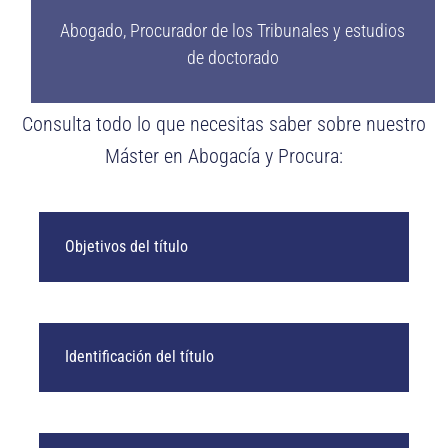
Abogado, Procurador de los Tribunales y estudios
de doctorado
Consulta todo lo que necesitas saber sobre nuestro
Máster en Abogacía y Procura:
Objetivos del título
Identificación del título