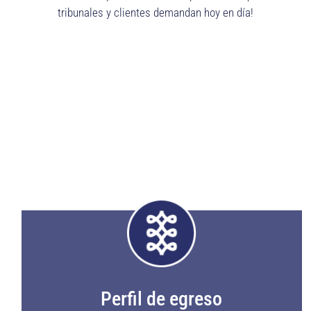
tribunales y clientes demandan hoy en día!
Perfil de egreso