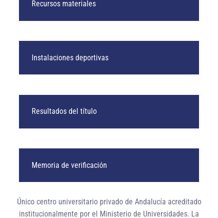
Recursos materiales
Instalaciones deportivas
Resultados del título
Memoria de verificación
Único centro universitario privado de Andalucía
acreditado
institucionalmente
por el Ministerio de Universidades. La