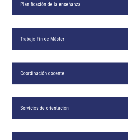
Planificación de la enseñanza
Trabajo Fin de Máster
Coordinación docente
Servicios de orientación