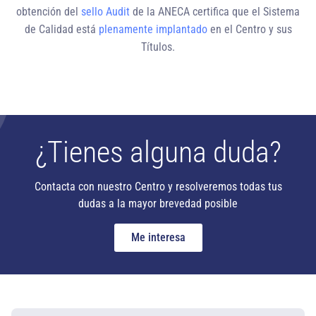
obtención del
sello Audit
de la ANECA certifica que el Sistema
de Calidad está
plenamente implantado
en el Centro y sus
Títulos.
¿Tienes alguna duda?
Contacta con nuestro Centro y resolveremos todas tus
dudas a la mayor brevedad posible
Me interesa