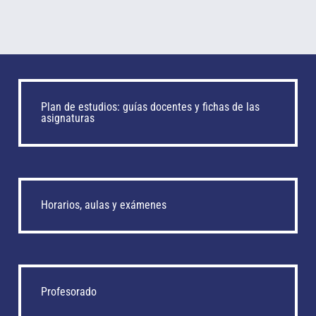
Plan de estudios: guías docentes y fichas de las
asignaturas
Horarios, aulas y exámenes
Profesorado