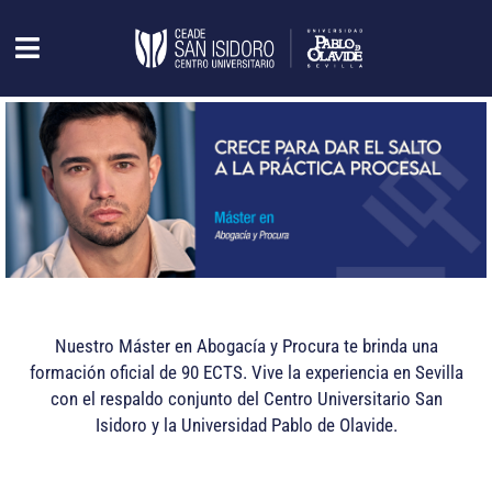
Nuestro Máster en Abogacía y Procura te brinda una
formación oficial de 90 ECTS. Vive la experiencia en Sevilla
con el respaldo conjunto del Centro Universitario San
Isidoro y la Universidad Pablo de Olavide.