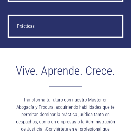
Prácticas
Vive. Aprende. Crece.
Transforma tu futuro con nuestro Máster en
Abogacía y Procura, adquiriendo habilidades que te
permitan dominar la práctica jurídica tanto en
despachos, como en empresas o la Administración
de Justicia. ¡Conviértete en el profesional que