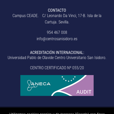
CONTACTO
Campus CEADE. C/ Leonardo Da Vinci, 17-B. Isla de la
Cartuja. Sevilla.
954 467 008
info@centrosanisidoro.es
ACREDITACIÓN INTERNACIONAL:
Universidad Pablo de Olavide Centro Universitario San Isidoro.
CENTRO CERTIFICADO Nº 055/20