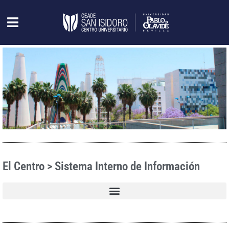
El Centro > Sistema Interno de Información