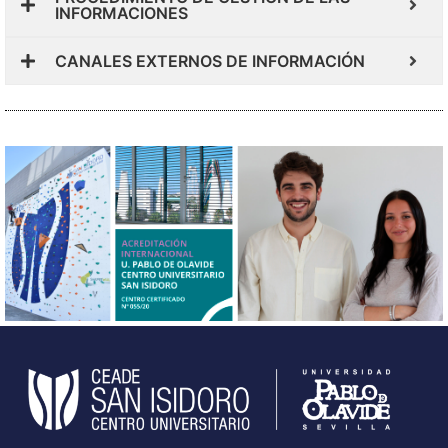
INFORMACIONES
CANALES EXTERNOS DE INFORMACIÓN