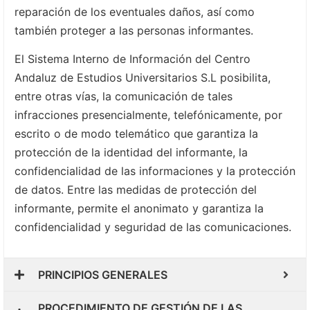
reparación de los eventuales daños, así como
también proteger a las personas informantes.
El Sistema Interno de Información del Centro
Andaluz de Estudios Universitarios S.L posibilita,
entre otras vías, la comunicación de tales
infracciones presencialmente, telefónicamente, por
escrito o de modo telemático que garantiza la
protección de la identidad del informante, la
confidencialidad de las informaciones y la protección
de datos. Entre las medidas de protección del
informante, permite el anonimato y garantiza la
confidencialidad y seguridad de las comunicaciones.
PRINCIPIOS GENERALES
PROCEDIMIENTO DE GESTIÓN DE LAS