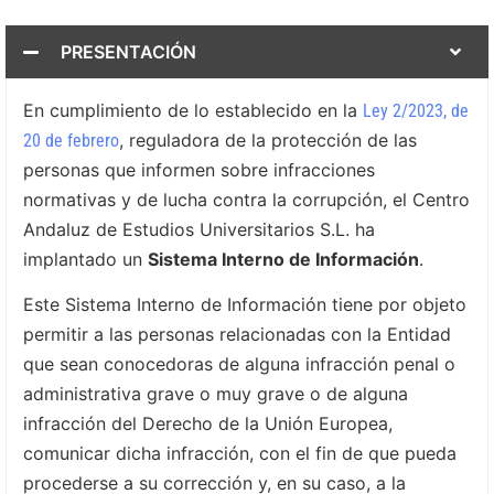
PRESENTACIÓN
En cumplimiento de lo establecido en la
Ley 2/2023, de
, reguladora de la protección de las
20 de febrero
personas que informen sobre infracciones
normativas y de lucha contra la corrupción, el Centro
Andaluz de Estudios Universitarios S.L. ha
implantado un
Sistema Interno de Información
.
Este Sistema Interno de Información tiene por objeto
permitir a las personas relacionadas con la Entidad
que sean conocedoras de alguna infracción penal o
administrativa grave o muy grave o de alguna
infracción del Derecho de la Unión Europea,
comunicar dicha infracción, con el fin de que pueda
procederse a su corrección y, en su caso, a la