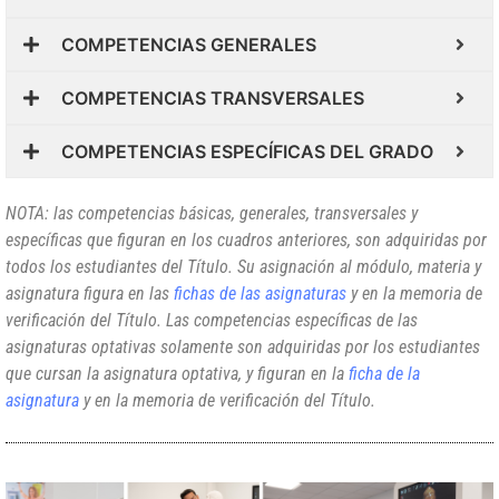
COMPETENCIAS GENERALES
COMPETENCIAS TRANSVERSALES
COMPETENCIAS ESPECÍFICAS DEL GRADO
NOTA: las competencias básicas, generales, transversales y
específicas que figuran en los cuadros anteriores, son adquiridas por
todos los estudiantes del Título. Su asignación al módulo, materia y
asignatura figura en las
fichas de las asignaturas
y en la memoria de
verificación del Título. Las competencias específicas de las
asignaturas optativas solamente son adquiridas por los estudiantes
que cursan la asignatura optativa, y figuran en la
ficha de la
asignatura
y en la memoria de verificación del Título.