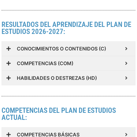
RESULTADOS DEL APRENDIZAJE DEL PLAN DE
ESTUDIOS 2026-2027:
CONOCIMIENTOS O CONTENIDOS (C)
COMPETENCIAS (COM)
HABILIDADES O DESTREZAS (HD)
COMPETENCIAS DEL PLAN DE ESTUDIOS
ACTUAL:
COMPETENCIAS BÁSICAS