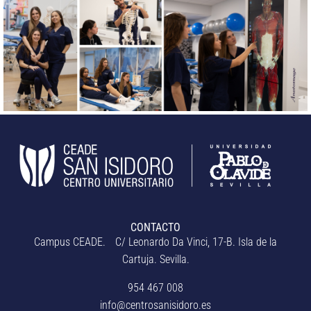
CONTACTO
Campus CEADE. C/ Leonardo Da Vinci, 17-B. Isla de la
Cartuja. Sevilla.
954 467 008
info@centrosanisidoro.es