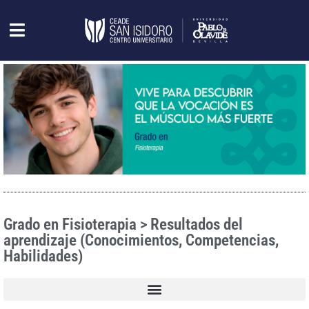
Grado en Fisioterapia > Resultados del
aprendizaje (Conocimientos, Competencias,
Habilidades)