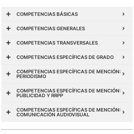
COMPETENCIAS BÁSICAS
COMPETENCIAS GENERALES
COMPETENCIAS TRANSVERSALES
COMPETENCIAS ESPECÍFICAS DE GRADO
COMPETENCIAS ESPECÍFICAS DE MENCIÓN:
PERIODISMO
COMPETENCIAS ESPECÍFICAS DE MENCIÓN:
PUBLICIDAD Y RRPP
COMPETENCIAS ESPECÍFICAS DE MENCIÓN:
COMUNICACIÓN AUDIOVISUAL