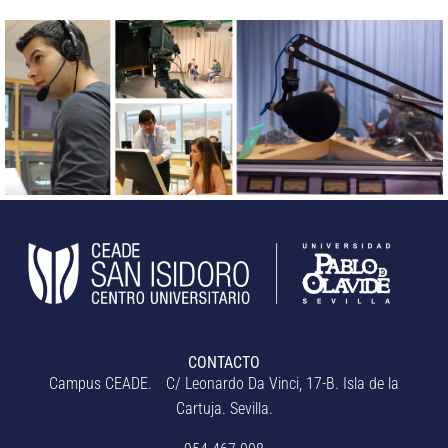
CONTACTO
Campus CEADE. C/ Leonardo Da Vinci, 17-B. Isla de la
Cartuja. Sevilla.