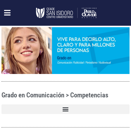
Grado en Comunicación > Competencias