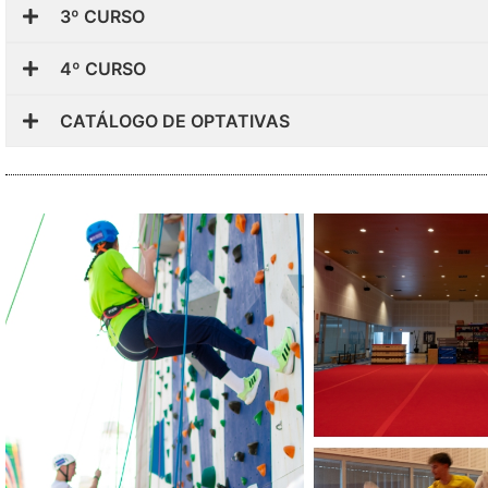
3º CURSO
4º CURSO
CATÁLOGO DE OPTATIVAS