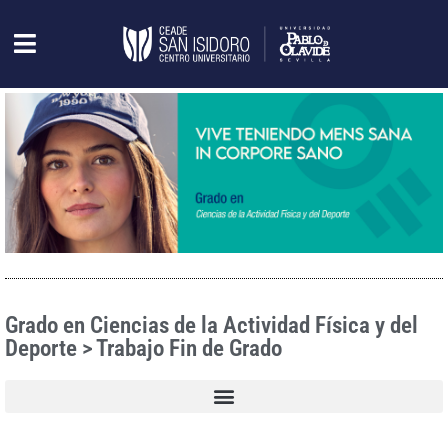
Grado en Ciencias de la Actividad Física y del
Deporte > Trabajo Fin de Grado