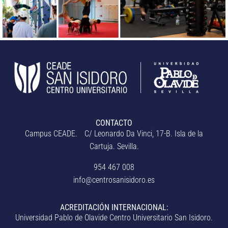
CONTACTO
Campus CEADE. C/ Leonardo Da Vinci, 17-B. Isla de la
Cartuja. Sevilla.
954 467 008
info@centrosanisidoro.es
ACREDITACIÓN INTERNACIONAL:
Universidad Pablo de Olavide Centro Universitario San Isidoro.