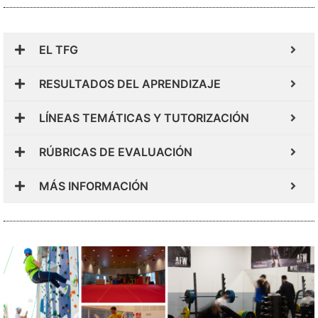
EL TFG
RESULTADOS DEL APRENDIZAJE
LÍNEAS TEMÁTICAS Y TUTORIZACIÓN
RÚBRICAS DE EVALUACIÓN
MÁS INFORMACIÓN