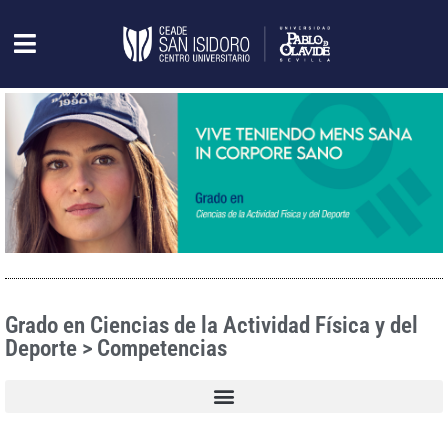
Grado en Ciencias de la Actividad Física y del
Deporte > Competencias