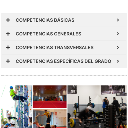
COMPETENCIAS BÁSICAS
COMPETENCIAS GENERALES
COMPETENCIAS TRANSVERSALES
COMPETENCIAS ESPECÍFICAS DEL GRADO