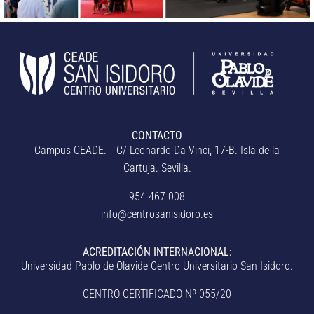
CONTACTO
Campus CEADE. C/ Leonardo Da Vinci, 17-B. Isla de la
Cartuja. Sevilla.
954 467 008
info@centrosanisidoro.es
ACREDITACIÓN INTERNACIONAL:
Universidad Pablo de Olavide Centro Universitario San Isidoro.
CENTRO CERTIFICADO Nº 055/20